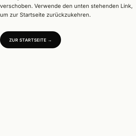
verschoben. Verwende den unten stehenden Link,
um zur Startseite zurückzukehren.
KONTAKT
ZUR STARTSEITE →